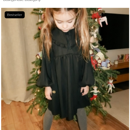
Bestseller