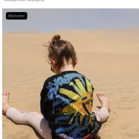
Bestseller