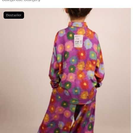
Bestseller