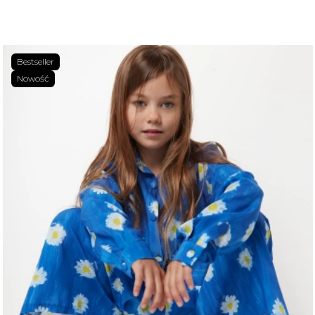
Bestseller
Nowość