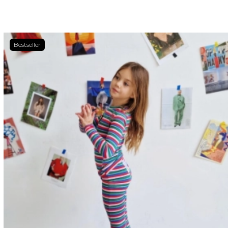
Bestseller