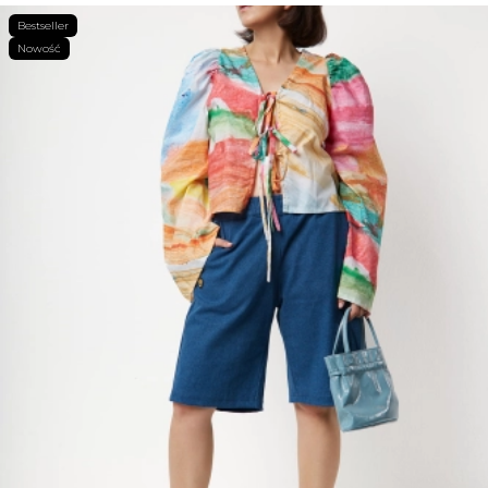
Bestseller
Nowość