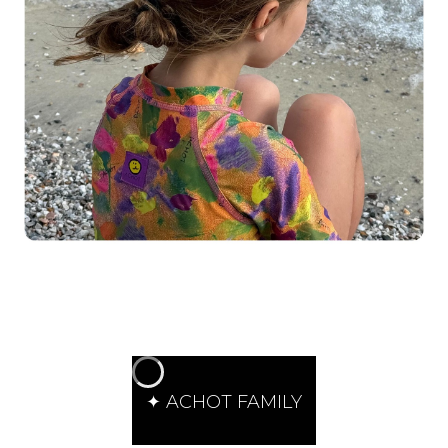
✦ ACHOT FAMILY