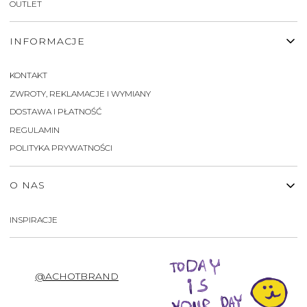
OUTLET
INFORMACJE
KONTAKT
ZWROTY, REKLAMACJE I WYMIANY
DOSTAWA I PŁATNOŚĆ
REGULAMIN
POLITYKA PRYWATNOŚCI
O NAS
INSPIRACJE
@ACHOTBRAND